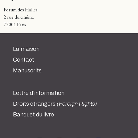
Forum des Halles
2 rue du cinéma
75001 Paris
La maison
Contact
Manuscrits
Lettre d’information
Droits étrangers
(Foreign Rights)
Banquet du livre