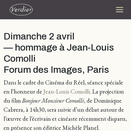
Dimanche 2 avril
— hommage à Jean-Louis
Comolli
Forum des Images, Paris
Dans le cadre du Cinéma du Réel, séance spéciale
en l’honneur de
Jean-Louis Comolli
. La projection
du film
Bonjour Monsieur Comolli
, de Dominique
Cabrera, à 14h30, sera suivie d’un débat autour de
l’œuvre de l’écrivain et cinéaste récemment disparu,
en présence son éditrice Michèle Planel.