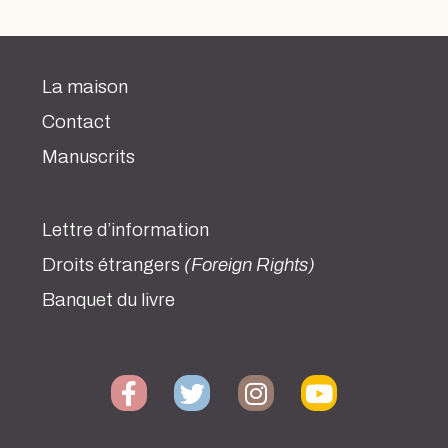
La maison
Contact
Manuscrits
Lettre d’information
Droits étrangers
(Foreign Rights)
Banquet du livre