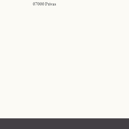
07000 Privas