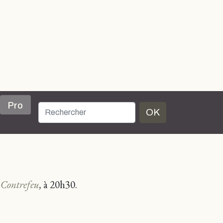
Pro
OK
,
Contrefeu
,
à 20h30.