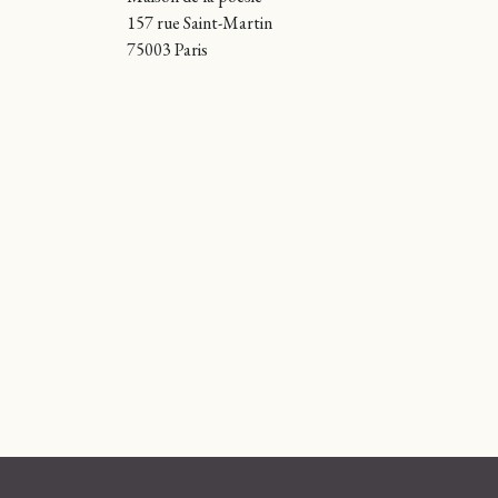
157 rue Saint-Martin
75003 Paris