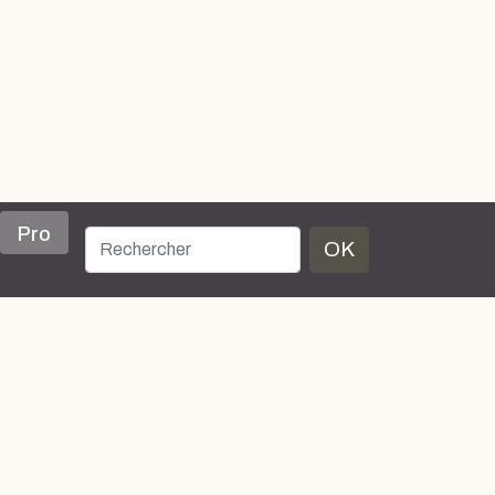
Pro
OK