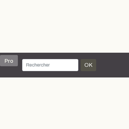
Pro
OK