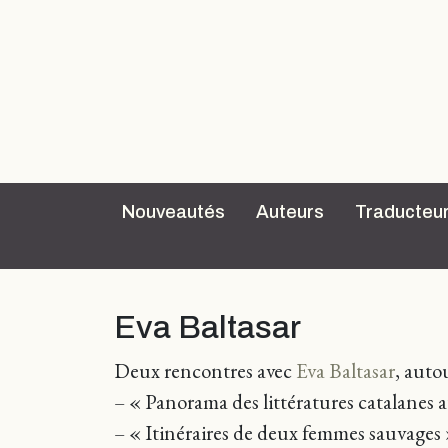
Nouveautés
Auteurs
Traducteu
Eva Baltasar
Deux rencontres avec
Eva Baltasar
, auto
– « Panorama des littératures catalanes 
– « Itinéraires de deux femmes sauvages 