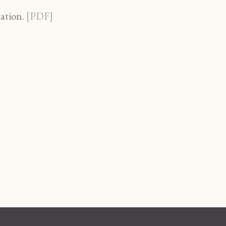
ation.