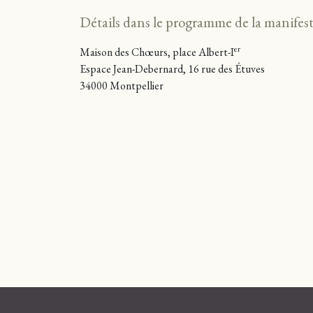
Détails dans le programme de la manifest
er
Maison des Chœurs, place Albert-I
Espace Jean-Debernard, 16 rue des Étuves
34000 Montpellier