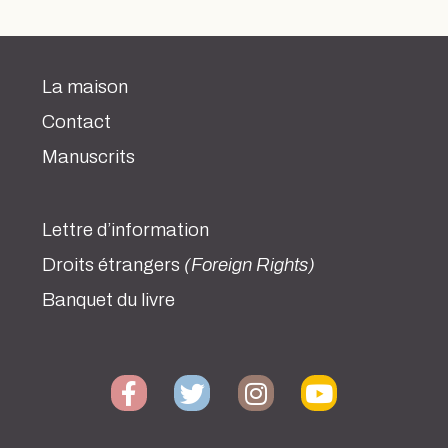
La maison
Contact
Manuscrits
Lettre d’information
Droits étrangers
(Foreign Rights)
Banquet du livre