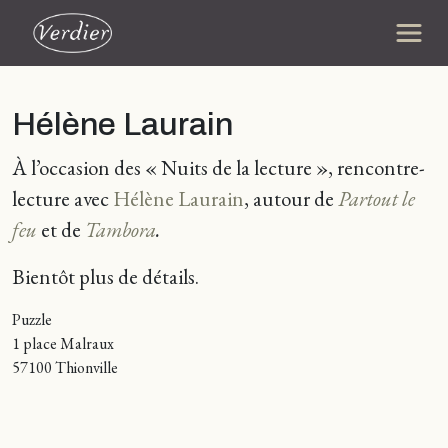
Hélène Laurain
À l’occasion des « Nuits de la lecture », rencontre-
lecture avec
Hélène Laurain
, autour de
Partout le
feu
et de
Tambora
.
Bientôt plus de détails.
Puzzle
1 place Malraux
57100 Thionville