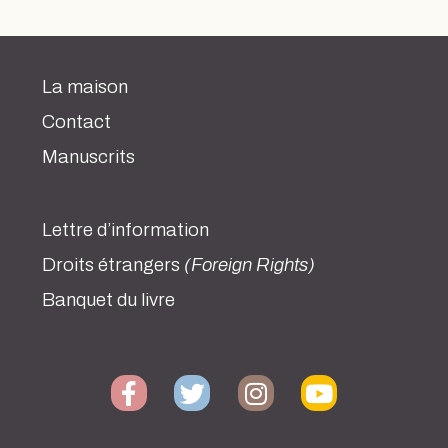
La maison
Contact
Manuscrits
Lettre d’information
Droits étrangers
(Foreign Rights)
Banquet du livre