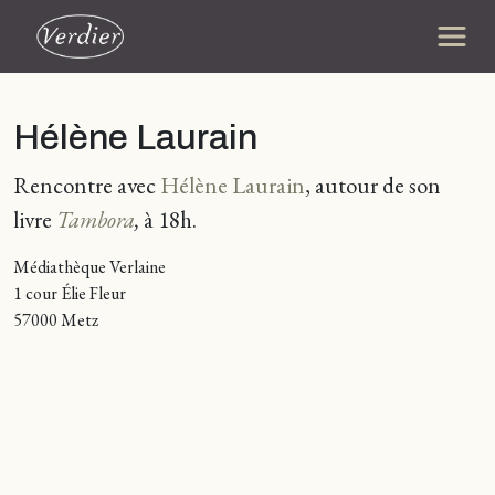
Hélène Laurain
Rencontre avec
Hélène Laurain
, autour de son
livre
Tambora
,
à 18h.
Médiathèque Verlaine
1 cour Élie Fleur
57000 Metz