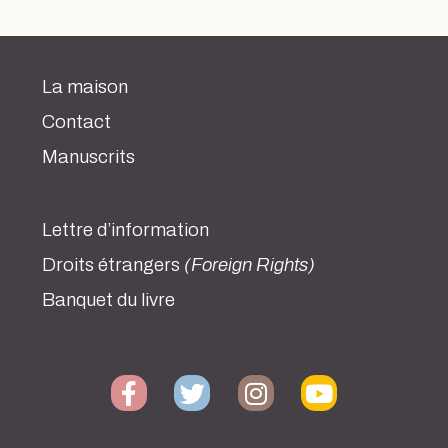
La maison
Contact
Manuscrits
Lettre d’information
Droits étrangers
(Foreign Rights)
Banquet du livre