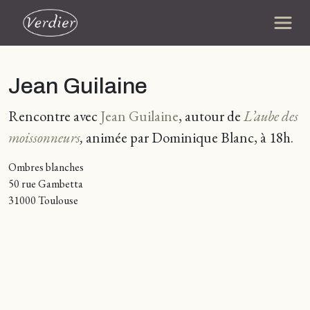
Jean Guilaine
Rencontre avec
Jean Guilaine
, autour de
L’aube des
moissonneurs
,
animée par Dominique Blanc, à 18h.
Ombres blanches
50 rue Gambetta
31000 Toulouse