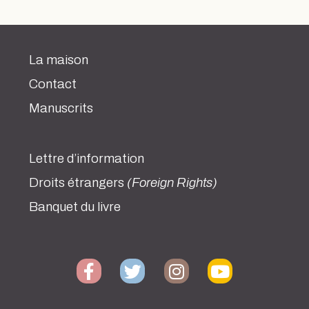
La maison
Contact
Manuscrits
Lettre d’information
Droits étrangers
(Foreign Rights)
Banquet du livre