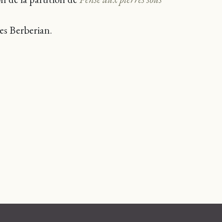
es Berberian.