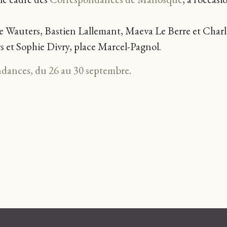
ine Wauters, Bastien Lallemant, Maeva Le Berre et Charl
s et
Sophie Divry, place Marcel-Pagnol.
dances, du 26 au 30 septembre
.