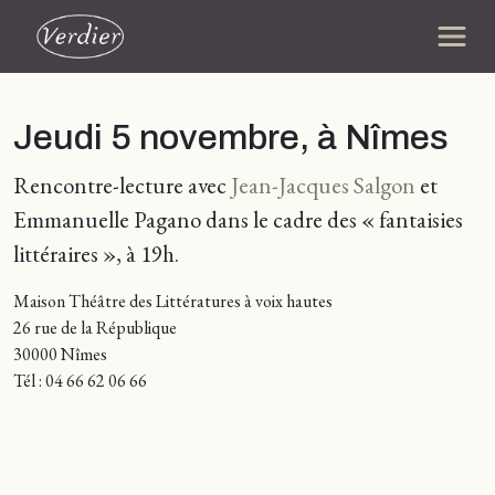
Jeudi 5 novembre, à Nîmes
Rencontre-lecture avec
Jean-Jacques Salgon
et
Emmanuelle Pagano dans le cadre des « fantaisies
littéraires », à 19h.
Maison Théâtre des Littératures à voix hautes
26 rue de la République
30000 Nîmes
Tél : 04 66 62 06 66