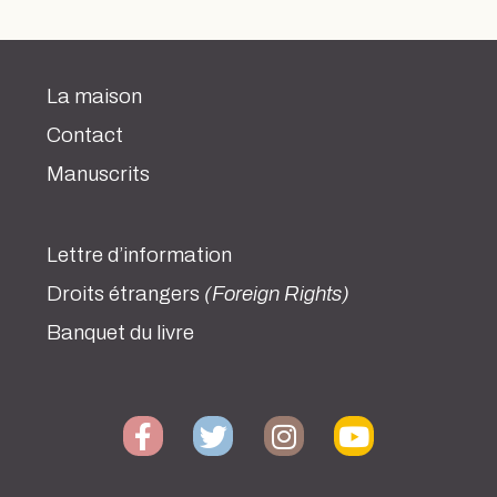
La maison
Contact
Manuscrits
Lettre d’information
Droits étrangers
(Foreign Rights)
Banquet du livre