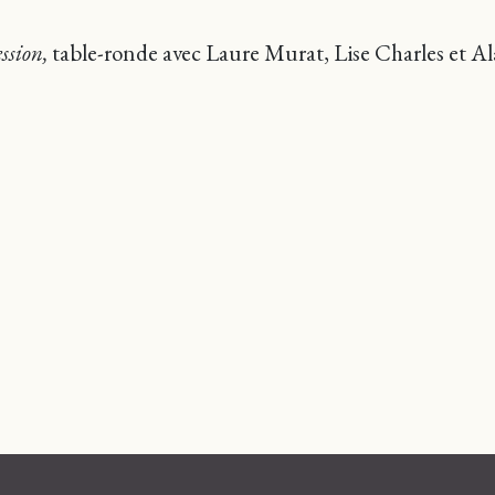
ession,
table-ronde avec Laure Murat, Lise Charles et 