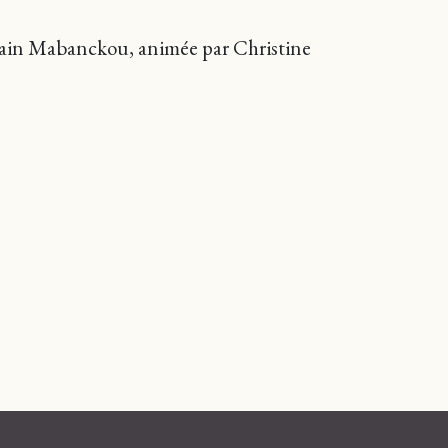
Alain Mabanckou, animée par Christine