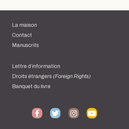
La maison
Contact
Manuscrits
Lettre d’information
Droits étrangers
(Foreign Rights)
Banquet du livre