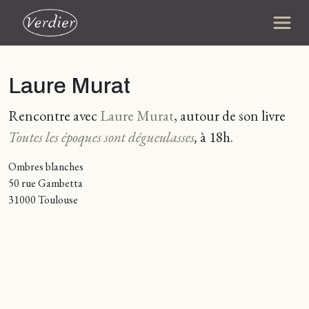
Laure Murat
Rencontre avec
Laure Murat
, autour de son livre
Toutes les époques sont dégueulasses
,
à 18h.
Ombres blanches
50 rue Gambetta
31000 Toulouse