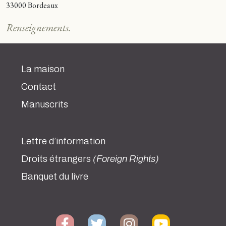
33000 Bordeaux
Renseignements.
La maison
Contact
Manuscrits
Lettre d’information
Droits étrangers
(Foreign Rights)
Banquet du livre