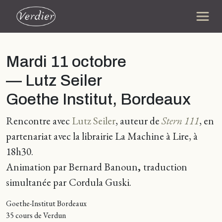
Mardi 11 octobre
— Lutz Seiler
Goethe Institut, Bordeaux
Rencontre avec
Lutz Seiler
, auteur de
Stern 111
, en
partenariat avec la librairie La Machine à Lire, à
18h30.
Animation par Bernard Banoun
,
traduction
simultanée par
Cordula Guski.
Goethe-Institut Bordeaux
35 cours de Verdun