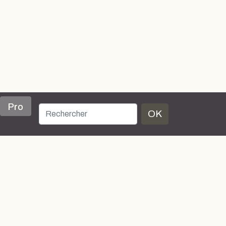
Pro
OK