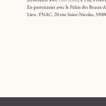
En partenariat avec le Palais des Beaux-Ar
Lieu : FNAC, 20 rue Saint-Nicolas, 5900