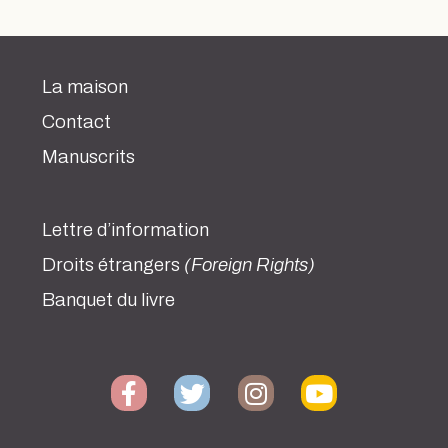
La maison
Contact
Manuscrits
Lettre d’information
Droits étrangers
(Foreign Rights)
Banquet du livre