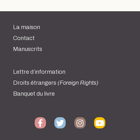
La maison
Contact
Manuscrits
Lettre d’information
Droits étrangers
(Foreign Rights)
Banquet du livre