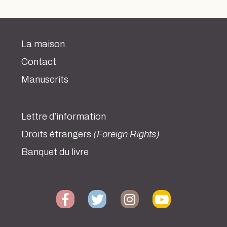
La maison
Contact
Manuscrits
Lettre d’information
Droits étrangers
(Foreign Rights)
Banquet du livre