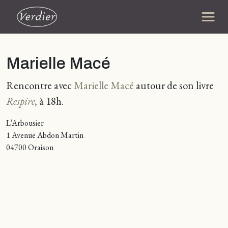
Marielle Macé
Rencontre avec
Marielle Macé
autour de son livre
Respire
,
à 18h.
L’Arbousier
1 Avenue Abdon Martin
04700 Oraison