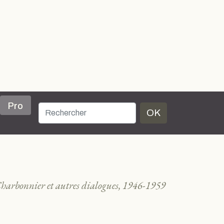
Pro
OK
Charbonnier et autres dialogues, 1946-1959