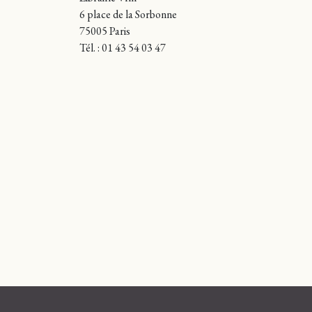
6 place de la Sorbonne
75005 Paris
Tél. : 01 43 54 03 47