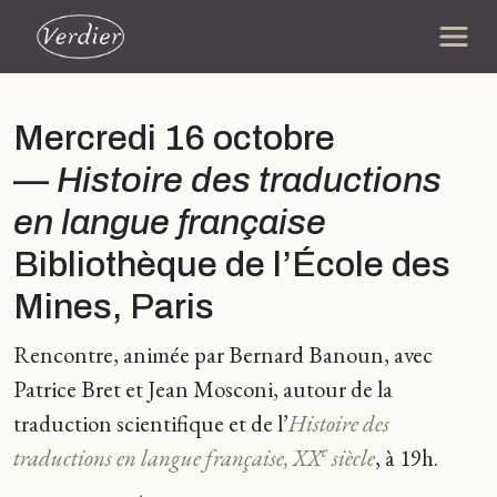
Mercredi 16 octobre
—
Histoire des traductions
en langue française
Bibliothèque de l’École des
Mines, Paris
Rencontre, animée par Bernard Banoun, avec
Patrice Bret et Jean Mosconi, autour de la
traduction scientifique et de l’
Histoire des
e
traductions en langue française, XX
siècle
, à 19h.