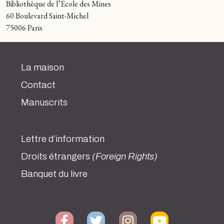
Bibliothèque de l’École des Mines
60 Boulevard Saint-Michel
75006 Paris
La maison
Contact
Manuscrits
Lettre d’information
Droits étrangers
(Foreign Rights)
Banquet du livre