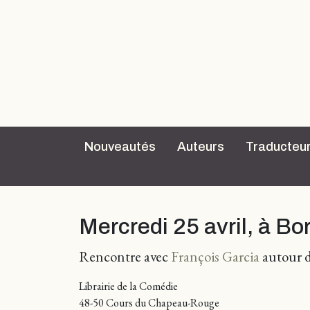
Nouveautés
Auteurs
Traducteu
Mercredi 25 avril, à B
Rencontre avec
François Garcia
autour d
Librairie de la Comédie
48-50 Cours du Chapeau-Rouge