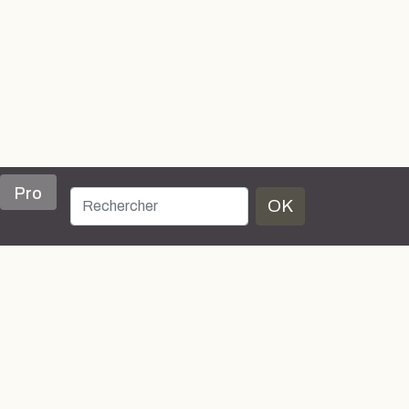
Pro
OK