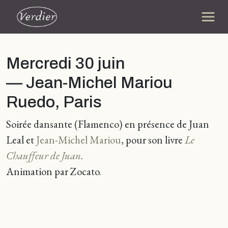
Mercredi 30 juin
— Jean-Michel Mariou
Ruedo, Paris
Soirée dansante (Flamenco) en présence de Juan
Leal et
Jean-Michel Mariou
, pour son livre
Le
Chauffeur de Juan
.
Animation par Zocato.