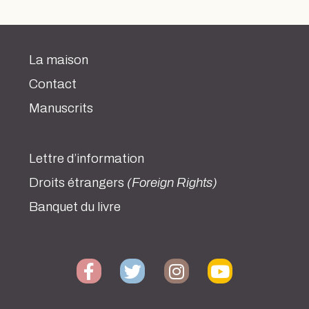
La maison
Contact
Manuscrits
Lettre d’information
Droits étrangers
(Foreign Rights)
Banquet du livre