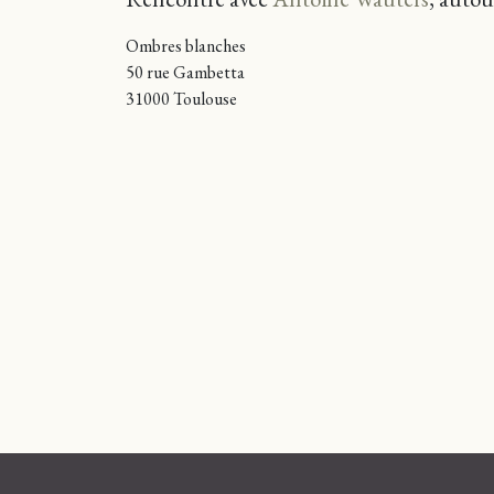
Ombres blanches
50 rue Gambetta
31000 Toulouse