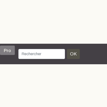
Pro
OK