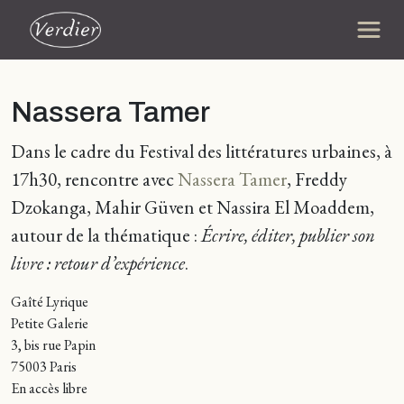
Nassera Tamer
Dans le cadre du Festival des littératures urbaines, à
17h30, rencontre avec
Nassera Tamer
, Freddy
Dzokanga, Mahir Güven et Nassira El Moaddem,
autour de la thématique :
Écrire, éditer, publier son
livre : retour d’expérience
.
Gaîté Lyrique
Petite Galerie
3, bis rue Papin
75003 Paris
En accès libre