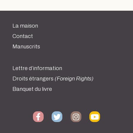
La maison
Contact
Manuscrits
Lettre d’information
Droits étrangers
(Foreign Rights)
Banquet du livre