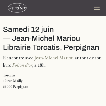
Samedi 12 juin
— Jean-Michel Mariou
Librairie Torcatis, Perpignan
Rencontre avec
Jean-Michel Mariou
autour de son
livre
Poison d’or
,
à 18h.
Torcatis
10 rue Mailly
66000 Perpignan