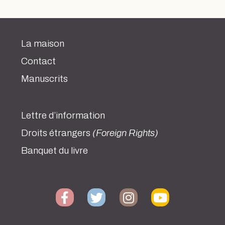
La maison
Contact
Manuscrits
Lettre d’information
Droits étrangers
(Foreign Rights)
Banquet du livre