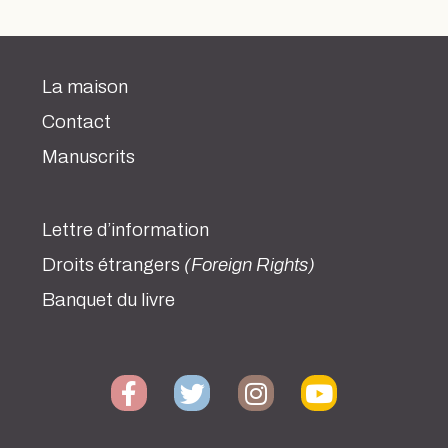
La maison
Contact
Manuscrits
Lettre d’information
Droits étrangers
(Foreign Rights)
Banquet du livre