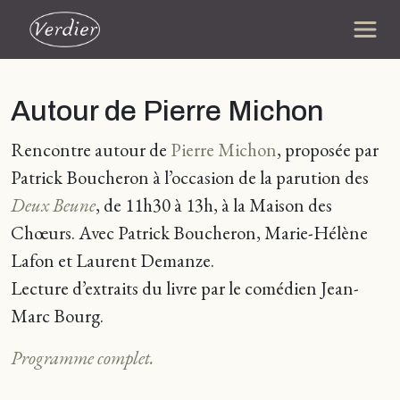
Autour de Pierre Michon
R
encontre autour de
Pierre Michon
, proposée par
Patrick Boucheron à l’occasion de la parution des
Deux Beune
, de 11h30 à 13h, à la Maison des
Chœurs. Avec Patrick Boucheron, Marie-Hélène
Lafon et Laurent Demanze.
Lecture d’extraits du livre par le comédien Jean-
Marc Bourg.
Programme complet.