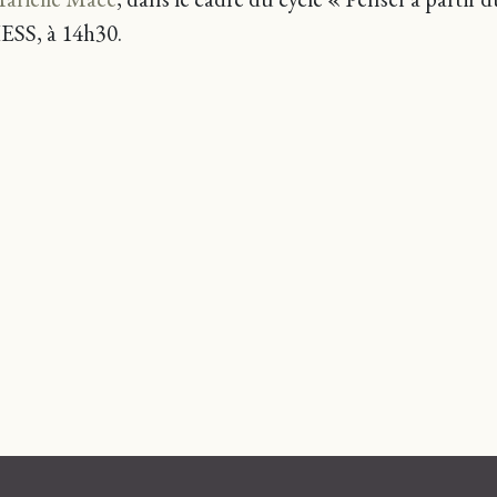
HESS, à 14h30.