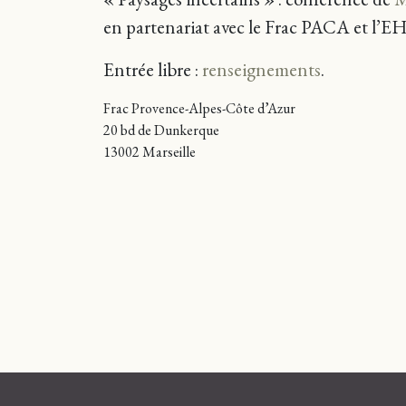
en partenariat avec le Frac PACA et l’E
Entrée libre :
renseignements
.
Frac Provence-Alpes-Côte d’Azur
20 bd de Dunkerque
13002 Marseille