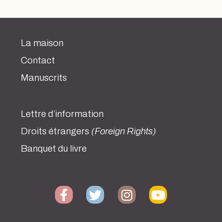
La maison
Contact
Manuscrits
Lettre d’information
Droits étrangers
(Foreign Rights)
Banquet du livre