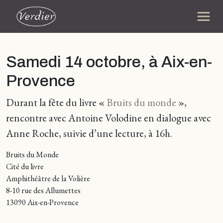
Samedi 14 octobre, à Aix-en-
Provence
Durant la fête du livre «
Bruits du monde
»,
rencontre avec Antoine Volodine en dialogue avec
Anne Roche, suivie d’une lecture, à 16h.
Bruits du Monde
Cité du livre
Amphithéâtre de la Volière
8-10 rue des Allumettes
13090 Aix-en-Provence