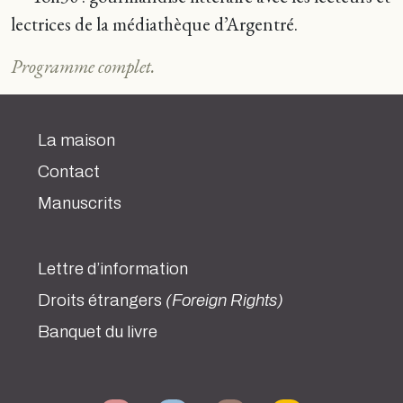
lectrices de la médiathèque d’Argentré.
Programme complet.
La maison
Contact
Manuscrits
Lettre d’information
Droits étrangers
(Foreign Rights)
Banquet du livre