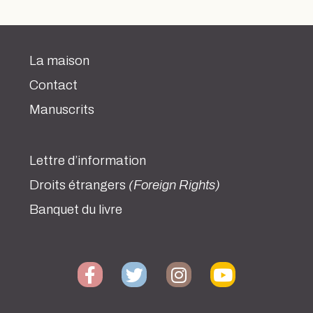
La maison
Contact
Manuscrits
Lettre d’information
Droits étrangers
(Foreign Rights)
Banquet du livre