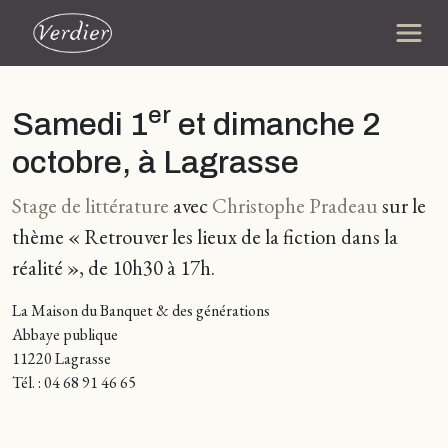
er
Samedi 1
et dimanche 2
octobre, à Lagrasse
Stage de littérature
avec
Christophe Pradeau
sur le
thème « Retrouver les lieux de la fiction dans la
réalité », de 10h30 à 17h.
La Maison du Banquet & des générations
Abbaye publique
11220 Lagrasse
Tél. : 04 68 91 46 65