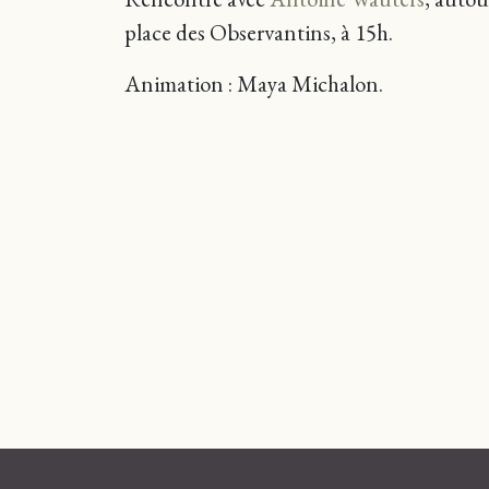
place des Observantins, à 15h.
Animation : Maya Michalon.