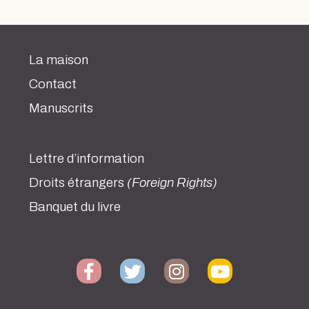
La maison
Contact
Manuscrits
Lettre d’information
Droits étrangers
(Foreign Rights)
Banquet du livre