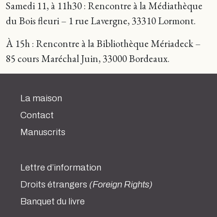
Samedi 11, à 11h30 : Rencontre à la Médiathèque
du Bois fleuri – 1 rue Lavergne, 33310 Lormont.
À 15h : Rencontre à la Bibliothèque Mériadeck –
85 cours Maréchal Juin, 33000 Bordeaux.
La maison
Contact
Manuscrits
Lettre d’information
Droits étrangers
(Foreign Rights)
Banquet du livre