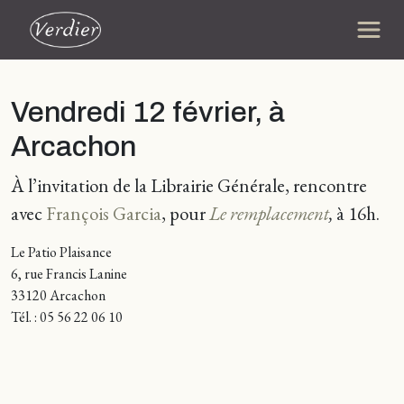
Vendredi 12 février, à
Arcachon
À l’invitation de la Librairie Générale, rencontre
avec
François Garcia
, pour
Le remplacement
,
à 16h.
Le Patio Plaisance
6, rue Francis Lanine
33120 Arcachon
Tél. : 05 56 22 06 10