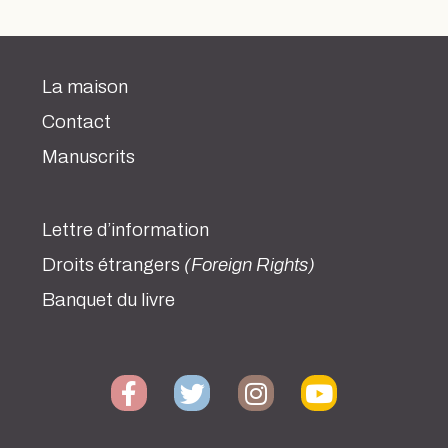
La maison
Contact
Manuscrits
Lettre d’information
Droits étrangers
(Foreign Rights)
Banquet du livre