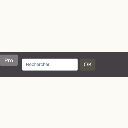
Pro
OK