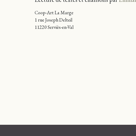
Coop-Art La Marge
1 rue Joseph Delteil
11220 Serviès-en-Val