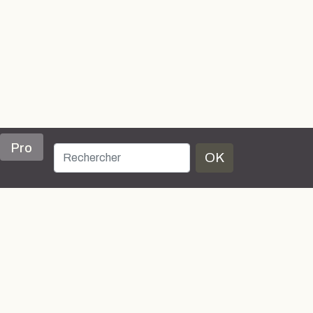
Pro
OK