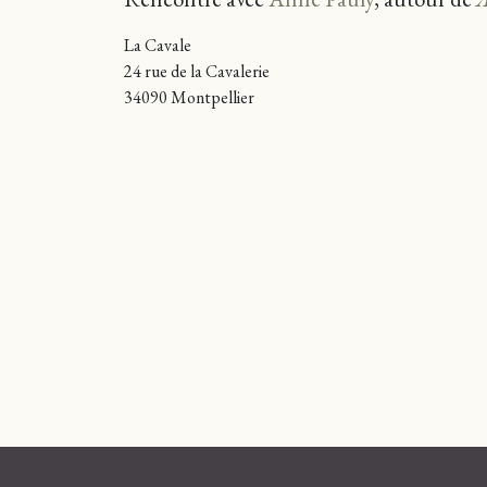
La Cavale
24 rue de la Cavalerie
34090 Montpellier