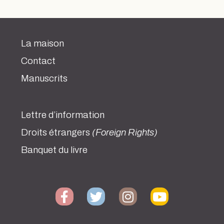
La maison
Contact
Manuscrits
Lettre d’information
Droits étrangers
(Foreign Rights)
Banquet du livre