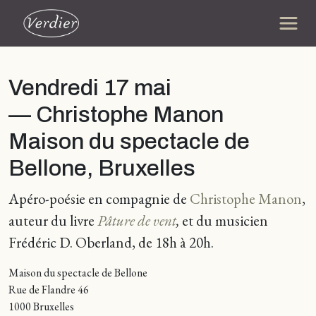
Vendredi 17 mai
— Christophe Manon
Maison du spectacle de
Bellone, Bruxelles
Apéro-poésie en compagnie de
Christophe Manon
,
auteur du livre
Pâture de vent
,
et du musicien
Frédéric D. Oberland, de 18h à 20h.
Maison du spectacle de Bellone
Rue de Flandre 46
1000 Bruxelles