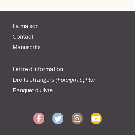
La maison
Contact
Manuscrits
Lettre d’information
Droits étrangers
(Foreign Rights)
Banquet du livre