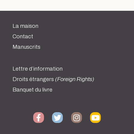
La maison
Contact
Manuscrits
Lettre d’information
Droits étrangers
(Foreign Rights)
Banquet du livre