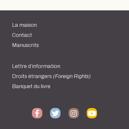
La maison
Contact
Manuscrits
Lettre d’information
Droits étrangers
(Foreign Rights)
Banquet du livre