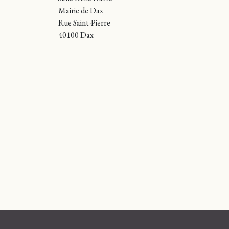
Mairie de Dax
Rue Saint-Pierre
40100 Dax