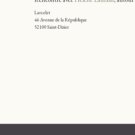
Larcelet
46 Avenue de la République
52100 Saint-Dizier