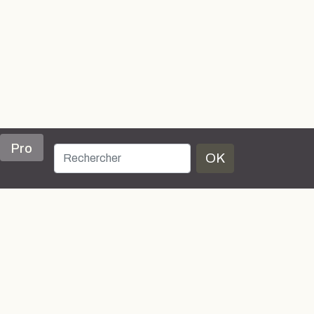
Pro
OK