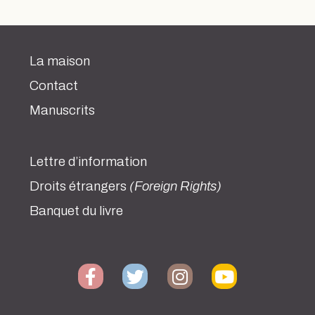
La maison
Contact
Manuscrits
Lettre d’information
Droits étrangers
(Foreign Rights)
Banquet du livre