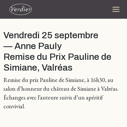
Vendredi 25 septembre
— Anne Pauly
Remise du Prix Pauline de
Simiane, Valréas
Remise du prix Pauline de Simiane, à 16h30, au
salon d’honneur du château de Simiane à Valréas.
Échanges avec l’auteure suivis d’un apéritif
convivial.