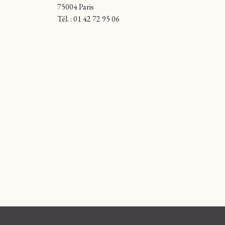
75004 Paris
Tél. : 01 42 72 95 06