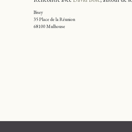
Bisey
35 Place de la Réunion
68100 Mulhouse