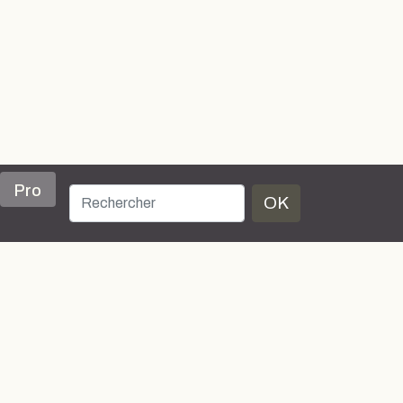
Pro
OK