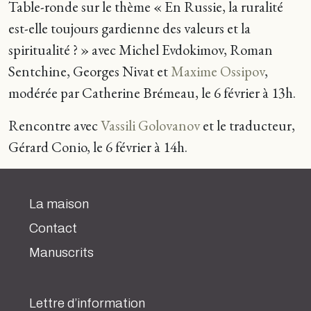
Table-ronde sur le thème « En Russie, la ruralité
est-elle toujours gardienne des valeurs et la
spiritualité ? » avec Michel Evdokimov, Roman
Sentchine, Georges Nivat et
Maxime Ossipov
,
modérée par Catherine Brémeau, le 6 février à 13h.
Rencontre avec
Vassili Golovanov
et le traducteur,
Gérard Conio, le 6 février à 14h.
La maison
Contact
Manuscrits
Lettre d’information