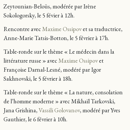
Zeytounian-Beloüs, modérée par Irène
Sokologorsky, le 5 févier à 12h.
Rencontre avec
Maxime Ossipov
et sa traductrice,
Anne-Marie Tatsis-Botton, le 5 février à 17h.
Table-ronde sur le thème « Le médecin dans la
littérature russe » avec
Maxime Ossipov
et
Françoise Darnal-Lesné, modéré par Igor
Sakhnovski, le 5 février à 18h.
Table-ronde sur le thème « La nature, consolation
de l’homme moderne » avec Mikhaïl Tarkovski,
Jana Grishina,
Vassili Golovanov
, modéré par Yves
Gauthier, le 6 février à 10h.