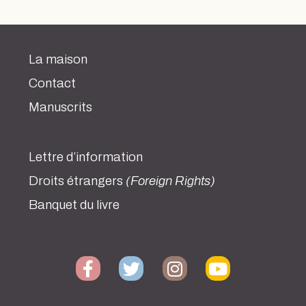
La maison
Contact
Manuscrits
Lettre d’information
Droits étrangers
(Foreign Rights)
Banquet du livre