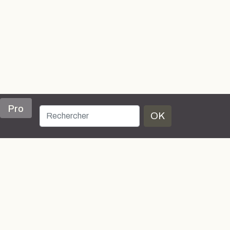
Pro
OK