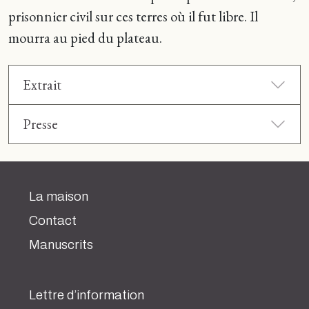
prisonnier civil sur ces terres où il fut libre. Il
mourra au pied du plateau.
Extrait
Presse
La maison
Contact
Manuscrits
Lettre d’information