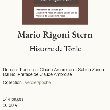
Mario Rigoni Stern
Histoire de Tönle
Roman. Traduit par Claude Ambroise et Sabina Zanon
Dal Bo. Préface de Claude Ambroise
Collection :
Verdier/poche
144 pages
10,00 €