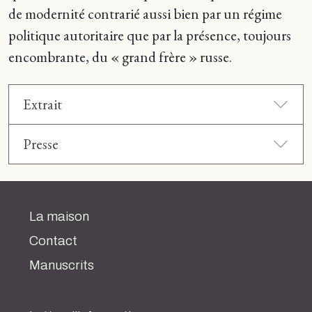
de modernité contrarié aussi bien par un régime
politique autoritaire que par la présence, toujours
encombrante, du « grand frère » russe.
Extrait
Presse
La maison
Contact
Manuscrits