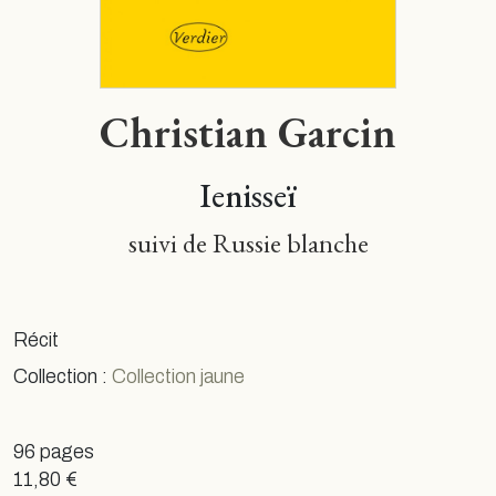
Christian Garcin
Ienisseï
suivi de Russie blanche
Récit
Collection :
Collection jaune
96 pages
11,80 €