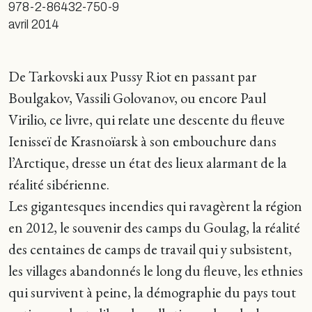
978-2-86432-750-9
avril 2014
De Tarkovski aux Pussy Riot en passant par
Boulgakov, Vassili Golovanov, ou encore Paul
Virilio, ce livre, qui relate une descente du fleuve
Ienisseï de Krasnoïarsk à son embouchure dans
l’Arctique, dresse un état des lieux alarmant de la
réalité sibérienne.
Les gigantesques incendies qui ravagèrent la région
en 2012, le souvenir des camps du Goulag, la réalité
des centaines de camps de travail qui y subsistent,
les villages abandonnés le long du fleuve, les ethnies
qui survivent à peine, la démographie du pays tout